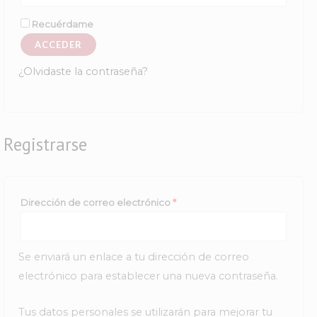
Recuérdame
ACCEDER
¿Olvidaste la contraseña?
Registrarse
Obligatorio
Dirección de correo electrónico
*
Se enviará un enlace a tu dirección de correo
electrónico para establecer una nueva contraseña.
Tus datos personales se utilizarán para mejorar tu