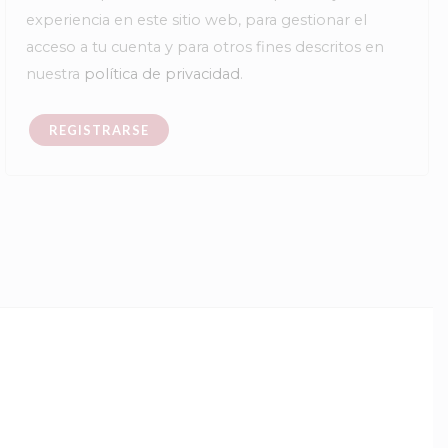
experiencia en este sitio web, para gestionar el
acceso a tu cuenta y para otros fines descritos en
nuestra
política de privacidad
.
REGISTRARSE