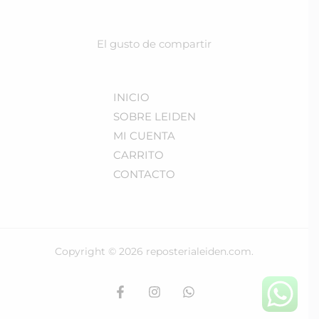
El gusto de compartir
INICIO
SOBRE LEIDEN
MI CUENTA
CARRITO
CONTACTO
Copyright © 2026 reposterialeiden.com.